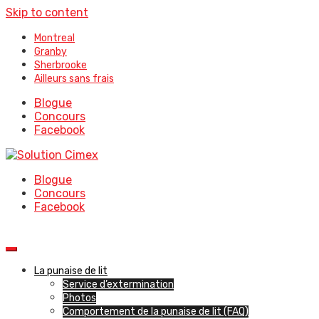
Skip to content
Montreal
Granby
Sherbrooke
Ailleurs sans frais
Blogue
Concours
Facebook
Blogue
Concours
Facebook
La punaise de lit
Service d’extermination
Photos
Comportement de la punaise de lit (FAQ)