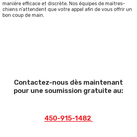
manière efficace et discrète. Nos équipes de maitres-
chiens n’attendent que votre appel afin de vous offrir un
bon coup de main.
Contactez-nous dès maintenant
pour une soumission gratuite au:
450-915-1482