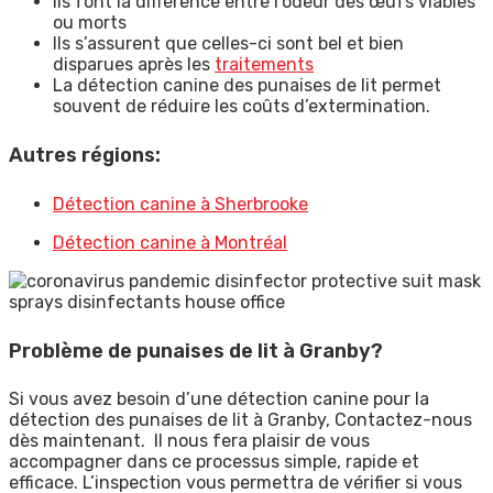
Ils font la différence entre l’odeur des œufs viables
ou morts
Ils s’assurent que celles-ci sont bel et bien
disparues après les
traitements
La détection canine des punaises de lit permet
souvent de réduire les coûts d’extermination.
Autres régions:
Détection canine à Sherbrooke
Détection canine à Montréal
Problème de punaises de lit à Granby?
Si vous avez besoin d’une détection canine pour la
détection des punaises de lit à Granby, Contactez-nous
dès maintenant. Il nous fera plaisir de vous
accompagner dans ce processus simple, rapide et
efficace. L’inspection vous permettra de vérifier si vous