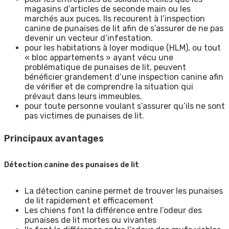
magasins d’articles de seconde main ou les
marchés aux puces. Ils recourent à l’inspection
canine de punaises de lit afin de s’assurer de ne pas
devenir un vecteur d’infestation.
pour les habitations à loyer modique (HLM), ou tout
« bloc appartements » ayant vécu une
problématique de punaises de lit, peuvent
bénéficier grandement d’une inspection canine afin
de vérifier et de comprendre la situation qui
prévaut dans leurs immeubles.
pour toute personne voulant s’assurer qu’ils ne sont
pas victimes de punaises de lit.
Principaux avantages
Détection canine des punaises de lit
La détection canine permet de trouver les punaises
de lit rapidement et efficacement
Les chiens font la différence entre l’odeur des
punaises de lit mortes ou vivantes