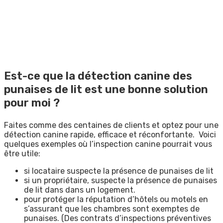
Est-ce que la détection canine des
punaises de lit est une bonne solution
pour moi ?
Faites comme des centaines de clients et optez pour une
détection canine rapide, efficace et réconfortante. Voici
quelques exemples où l’inspection canine pourrait vous
être utile:
si locataire suspecte la présence de punaises de lit
si un propriétaire, suspecte la présence de punaises
de lit dans dans un logement.
pour protéger la réputation d’hôtels ou motels en
s’assurant que les chambres sont exemptes de
punaises. (Des contrats d’inspections préventives