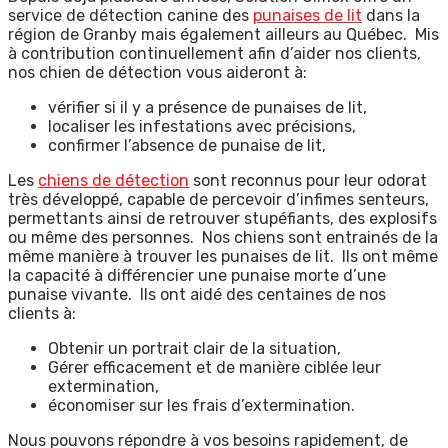
service de détection canine des
punaises de lit
dans la
région de Granby mais également ailleurs au Québec. Mis
à contribution continuellement afin d’aider nos clients,
nos chien de détection vous aideront à:
vérifier si il y a présence de punaises de lit,
localiser les infestations avec précisions,
confirmer l’absence de punaise de lit,
Les
chiens de détection
sont reconnus pour leur odorat
très développé, capable de percevoir d’infimes senteurs,
permettants ainsi de retrouver stupéfiants, des explosifs
ou même des personnes. Nos chiens sont entrainés de la
même manière à trouver les punaises de lit. Ils ont même
la capacité à différencier une punaise morte d’une
punaise vivante. Ils ont aidé des centaines de nos
clients à:
Obtenir un portrait clair de la situation,
Gérer efficacement et de manière ciblée leur
extermination,
économiser sur les frais d’extermination.
Nous pouvons répondre à vos besoins rapidement, de