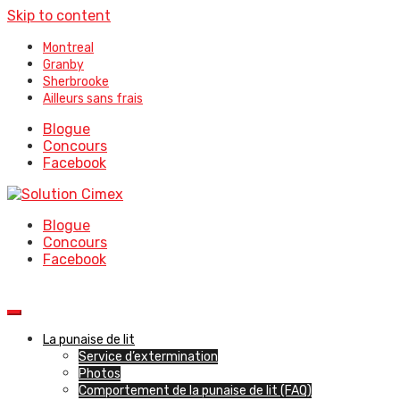
Skip to content
Montreal
Granby
Sherbrooke
Ailleurs sans frais
Blogue
Concours
Facebook
Blogue
Concours
Facebook
La punaise de lit
Service d’extermination
Photos
Comportement de la punaise de lit (FAQ)