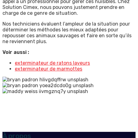
appel à un professionnel pour gérer ces nuisibles. Chez
Solution Cimex, nous pouvons justement prendre en
charge de ce genre de situation.
Nos techniciens évaluent l’ampleur de la situation pour
déterminer les méthodes les mieux adaptées pour
repousser ces animaux sauvages et faire en sorte qu’ils
ne reviennent plus.
Voir aussi :
exterminateur de ratons laveurs
exterminateur de marmottes
À propos