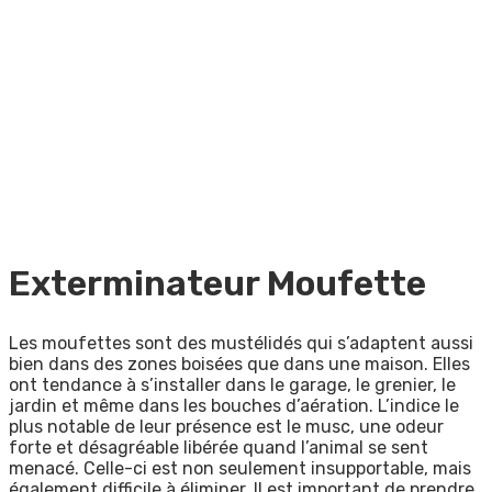
Exterminateur Moufette
Les moufettes sont des mustélidés qui s’adaptent aussi
bien dans des zones boisées que dans une maison. Elles
ont tendance à s’installer dans le garage, le grenier, le
jardin et même dans les bouches d’aération. L’indice le
plus notable de leur présence est le musc, une odeur
forte et désagréable libérée quand l’animal se sent
menacé. Celle-ci est non seulement insupportable, mais
également difficile à éliminer. Il est important de prendre