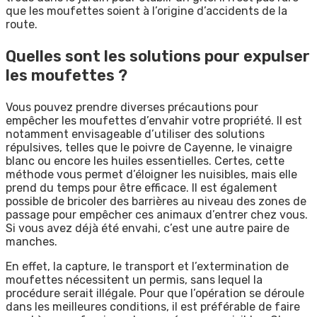
que les moufettes soient à l’origine d’accidents de la
route.
Quelles sont les solutions pour expulser
les moufettes ?
Vous pouvez prendre diverses précautions pour
empêcher les moufettes d’envahir votre propriété. Il est
notamment envisageable d’utiliser des solutions
répulsives, telles que le poivre de Cayenne, le vinaigre
blanc ou encore les huiles essentielles. Certes, cette
méthode vous permet d’éloigner les nuisibles, mais elle
prend du temps pour être efficace. Il est également
possible de bricoler des barrières au niveau des zones de
passage pour empêcher ces animaux d’entrer chez vous.
Si vous avez déjà été envahi, c’est une autre paire de
manches.
En effet, la capture, le transport et l’extermination de
moufettes nécessitent un permis, sans lequel la
procédure serait illégale. Pour que l’opération se déroule
dans les meilleures conditions, il est préférable de faire