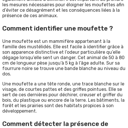
les mesures nécessaires pour éloigner les moufettes afin
d’éviter ce désagrément et les conséquences liées à la
présence de ces animaux.
Comment identifier une moufette ?
Une moufette est un mammifère appartenant à la
famille des mustélidés. Elle est facile à identifier grâce à
son apparence distinctive et l’odeur particulière qu’elle
dégage lorsqu’elle sent un danger. Cet animal de 50 à 80
cm de longueur pèse jusqu’à 5 kg à l’âge adulte. Sur sa
fourrure noire se trouve une bande blanche au niveau du
dos.
Une moufette a une tête ronde, une trace blanche sur le
visage, de courtes pattes et des griffes pointues. Elle se
sert de ces dernières pour déchirer, creuser et griffer du
bois, du plastique ou encore de la terre. Les bâtiments, la
forêt et les prairies sont des habitats propices à son
développement.
Comment détecter la présence de