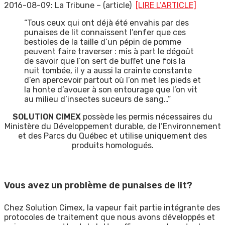
2016-08-09: La Tribune – (article)
[LIRE L’ARTICLE]
“Tous ceux qui ont déjà été envahis par des
punaises de lit connaissent l’enfer que ces
bestioles de la taille d’un pépin de pomme
peuvent faire traverser : mis à part le dégoût
de savoir que l’on sert de buffet une fois la
nuit tombée, il y a aussi la crainte constante
d’en apercevoir partout où l’on met les pieds et
la honte d’avouer à son entourage que l’on vit
au milieu d’insectes suceurs de sang…”
SOLUTION CIMEX
possède les permis nécessaires du
Ministère du Développement durable, de l’Environnement
et des Parcs du Québec et utilise uniquement des
produits homologués.
Vous avez un problème de punaises de lit?
Chez Solution Cimex, la vapeur fait partie intégrante des
protocoles de traitement que nous avons développés et