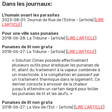
Dans les journaux:
L’humain avant les parasites
2023-08-01: Journal de Rue de l’Estrie – (article) [
LIRE
L’ARTICLE
]
Pour une ville sans punaises
2018-06-28: La Tribune – (article) [
LIRE L’ARTICLE
]
Punaises de lit non grata
2018-06-27: La Tribune – (article) [
LIRE L’ARTICLE
]
« Solution Cimex possède effectivement
plusieurs outils pour éradiquer les punaises de
lit, allant du traitement à la vapeur combinée à
un insecticide, à la congélation en passant par
un traitement thermique dans le logement. Ce
dernier consiste à envoyer de la chaleur
jusqu’à atteindre un certain degré pour brûler
les punaises de lit et les œufs. »
Punaises de lit non grata
2018-06-27: La Voix de l’Est – (article) [
LIRE L’ARTICLE
]