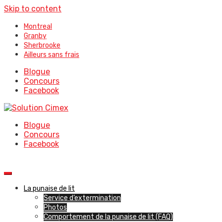
Skip to content
Montreal
Granby
Sherbrooke
Ailleurs sans frais
Blogue
Concours
Facebook
Blogue
Concours
Facebook
La punaise de lit
Service d’extermination
Photos
Comportement de la punaise de lit (FAQ)